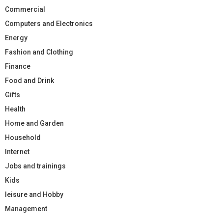
Commercial
Computers and Electronics
Energy
Fashion and Clothing
Finance
Food and Drink
Gifts
Health
Home and Garden
Household
Internet
Jobs and trainings
Kids
leisure and Hobby
Management