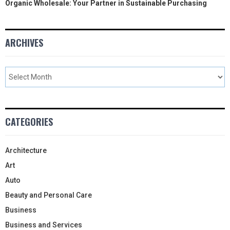
Organic Wholesale: Your Partner in Sustainable Purchasing
ARCHIVES
CATEGORIES
Architecture
Art
Auto
Beauty and Personal Care
Business
Business and Services