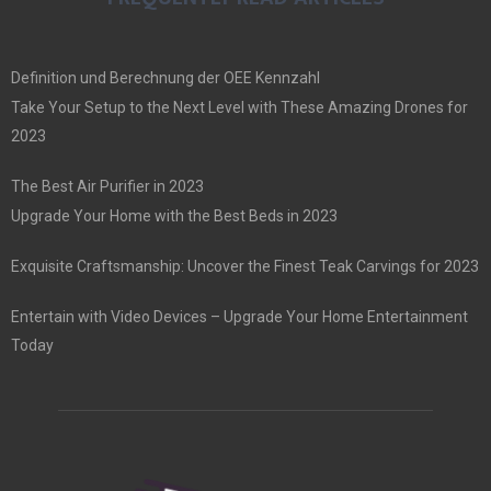
Definition und Berechnung der OEE Kennzahl
Take Your Setup to the Next Level with These Amazing Drones for
2023
The Best Air Purifier in 2023
Upgrade Your Home with the Best Beds in 2023
Exquisite Craftsmanship: Uncover the Finest Teak Carvings for 2023
Entertain with Video Devices – Upgrade Your Home Entertainment
Today