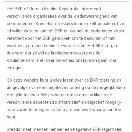
Het BKR of Bureau Krediet Registratie informeert
verschillende organisaties over de kredietwaardigheid van
consumenten. Kredietverstrekkers kunnen zelf bepalen of ze
lid willen worden van het BKR en kunnen de coderingen zoals
verstrekt door het BKR gebruiken om te besluiten of het
verstandig om een krediet te verstrekken. Het BKR zorgt er
dus voor dat zowel de kredietverstrekkers als de
kredietnemers met meer zekerheid om kunnen gaan met
leningen.
Op deze website kunt u alles lezen over de BKR toetsing en
de gevolgen van een negatieve codering op de mogelijkheden
om geld te lenen. We proberen om in onze artikelen de
verschillende aspecten zo informatief en objectief mogelijk
naar voren te brengen zodat u precies weet waar u aan toe
bent.
Steeds meer mensen hebben een negatieve BKR registratie,