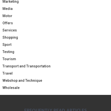
Marketing
Media
Motor
Offers
Services
Shopping
Sport
Testing
Tourism
Transport and Transportation
Travel
Webshop and Technique
Wholesale
FREQUENTLY READ ARTICLES