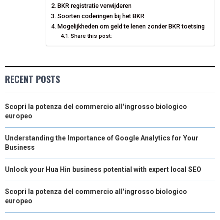
BKR registratie verwijderen
Soorten coderingen bij het BKR
R
T
Mogelijkheden om geld te lenen zonder BKR toetsing
)
Share this post:
RECENT POSTS
Scopri la potenza del commercio all'ingrosso biologico
europeo
Understanding the Importance of Google Analytics for Your
Business
Unlock your Hua Hin business potential with expert local SEO
Scopri la potenza del commercio all'ingrosso biologico
europeo