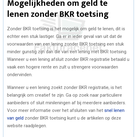
Mogelijkheden om geld te
lenen zonder BKR toetsing
Zonder BKR toetsing is het mogelijk om geld te lenen, dit is
echter een stuk lastiger. Ga er in ieder geval van uit dat de
voorwaarden van een lening zonder BKR toetsing een stuk
minder gunstig zijn dan die van een lening met BKR toetsing.
Wanneer u een lening afsluit zonder BKR registratie betaald u
vaak een hogere rente en zult u strengere voorwaarden
ondervinden.
Wanneer u een lening zoekt zonder BKR registratie, is het
belangrijk om creatief te zijn. Ga op zoek naar particuliere
aanbieders of sluit minileningen af bij meerdere aanbieders.
Voor meer informatie over het afsluiten van het
snel lenen
van geld
zonder BKR toetsing kunt u de artikelen op deze
website raadplegen.