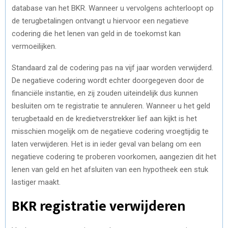
database van het BKR. Wanneer u vervolgens achterloopt op
de terugbetalingen ontvangt u hiervoor een negatieve
codering die het lenen van geld in de toekomst kan
vermoeilijken.
Standaard zal de codering pas na vijf jaar worden verwijderd.
De negatieve codering wordt echter doorgegeven door de
financiële instantie, en zij zouden uiteindelijk dus kunnen
besluiten om te registratie te annuleren. Wanneer u het geld
terugbetaald en de kredietverstrekker lief aan kijkt is het
misschien mogelijk om de negatieve codering vroegtijdig te
laten verwijderen. Het is in ieder geval van belang om een
negatieve codering te proberen voorkomen, aangezien dit het
lenen van geld en het afsluiten van een hypotheek een stuk
lastiger maakt.
BKR registratie verwijderen