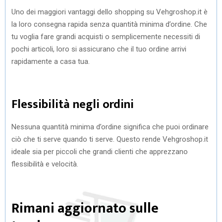
Uno dei maggiori vantaggi dello shopping su Vehgroshop.it è
la loro consegna rapida senza quantità minima d’ordine. Che
tu voglia fare grandi acquisti o semplicemente necessiti di
pochi articoli, loro si assicurano che il tuo ordine arrivi
rapidamente a casa tua.
Flessibilità negli ordini
Nessuna quantità minima d’ordine significa che puoi ordinare
ciò che ti serve quando ti serve. Questo rende Vehgroshop.it
ideale sia per piccoli che grandi clienti che apprezzano
flessibilità e velocità.
Rimani aggiornato sulle