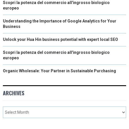
Scopri la potenza del commercio all'ingrosso biologico
europeo
Understanding the Importance of Google Analytics for Your
Business
Unlock your Hua Hin business potential with expert local SEO
Scopri la potenza del commercio all'ingrosso biologico
europeo
Organic Wholesale: Your Partner in Sustainable Purchasing
ARCHIVES