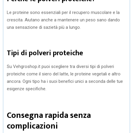
Le proteine sono essenziali per il recupero muscolare e la
crescita. Aiutano anche a mantenere un peso sano dando
una sensazione di sazietà più a lungo.
Tipi di polveri proteiche
Su Vehgroshop.it puoi scegliere tra diversi tipi di polveri
proteiche come il siero del latte, le proteine vegetali e altro
ancora. Ogni tipo ha i suoi benefici unici a seconda delle tue
esigenze specifiche.
Consegna rapida senza
complicazioni