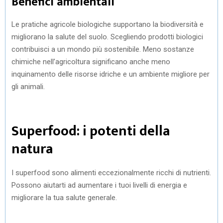
Benefici ambientali
Le pratiche agricole biologiche supportano la biodiversità e
migliorano la salute del suolo. Scegliendo prodotti biologici
contribuisci a un mondo più sostenibile. Meno sostanze
chimiche nell’agricoltura significano anche meno
inquinamento delle risorse idriche e un ambiente migliore per
gli animali.
Superfood: i potenti della
natura
I superfood sono alimenti eccezionalmente ricchi di nutrienti.
Possono aiutarti ad aumentare i tuoi livelli di energia e
migliorare la tua salute generale.