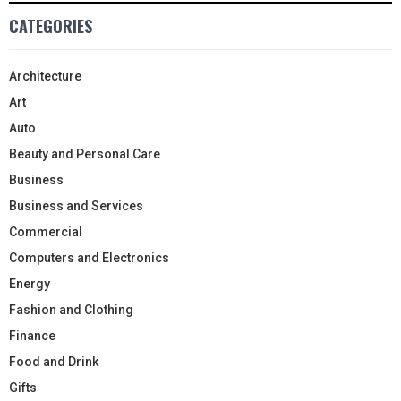
CATEGORIES
Architecture
Art
Auto
Beauty and Personal Care
Business
Business and Services
Commercial
Computers and Electronics
Energy
Fashion and Clothing
Finance
Food and Drink
Gifts