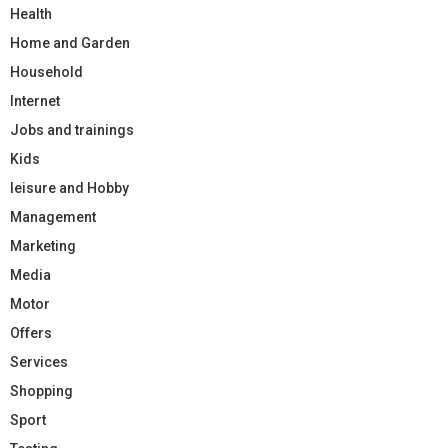
Health
Home and Garden
Household
Internet
Jobs and trainings
Kids
leisure and Hobby
Management
Marketing
Media
Motor
Offers
Services
Shopping
Sport