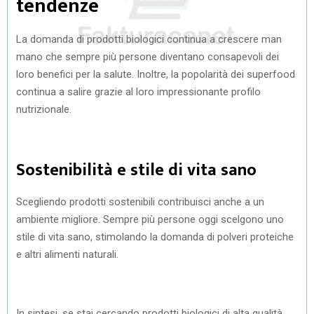
tendenze
La domanda di prodotti biologici continua a crescere man
mano che sempre più persone diventano consapevoli dei
loro benefici per la salute. Inoltre, la popolarità dei superfood
continua a salire grazie al loro impressionante profilo
nutrizionale.
Sostenibilità e stile di vita sano
Scegliendo prodotti sostenibili contribuisci anche a un
ambiente migliore. Sempre più persone oggi scelgono uno
stile di vita sano, stimolando la domanda di polveri proteiche
e altri alimenti naturali.
In sintesi, se stai cercando prodotti biologici di alta qualità