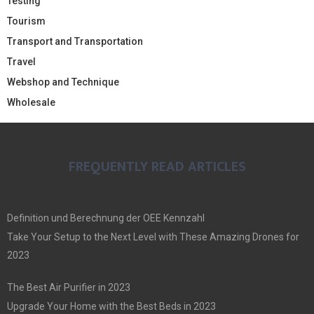
Testing
Tourism
Transport and Transportation
Travel
Webshop and Technique
Wholesale
FREQUENTLY READ ARTICLES
Definition und Berechnung der OEE Kennzahl
Take Your Setup to the Next Level with These Amazing Drones for
2023
The Best Air Purifier in 2023
Upgrade Your Home with the Best Beds in 2023