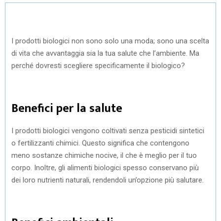
I prodotti biologici non sono solo una moda; sono una scelta
di vita che avvantaggia sia la tua salute che l’ambiente. Ma
perché dovresti scegliere specificamente il biologico?
Benefici per la salute
I prodotti biologici vengono coltivati senza pesticidi sintetici
o fertilizzanti chimici. Questo significa che contengono
meno sostanze chimiche nocive, il che è meglio per il tuo
corpo. Inoltre, gli alimenti biologici spesso conservano più
dei loro nutrienti naturali, rendendoli un’opzione più salutare.