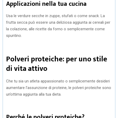
Applicazioni nella tua cucina
Usa le verdure secche in zuppe, stufati o come snack. La
frutta secca può essere una deliziosa aggiunta ai cereali per
la colazione, alle ricette da forno o semplicemente come
spuntino.
Polveri proteiche: per uno stile
di vita attivo
Che tu sia un atleta appassionato o semplicemente desideri
aumentare l’assunzione di proteine, le polveri proteiche sono
un’ottima aggiunta alla tua dieta.
Perché le polveri proteiche?