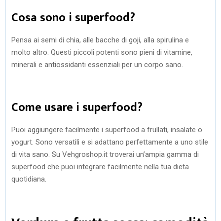
Cosa sono i superfood?
Pensa ai semi di chia, alle bacche di goji, alla spirulina e
molto altro. Questi piccoli potenti sono pieni di vitamine,
minerali e antiossidanti essenziali per un corpo sano.
Come usare i superfood?
Puoi aggiungere facilmente i superfood a frullati, insalate o
yogurt. Sono versatili e si adattano perfettamente a uno stile
di vita sano. Su Vehgroshop.it troverai un’ampia gamma di
superfood che puoi integrare facilmente nella tua dieta
quotidiana.