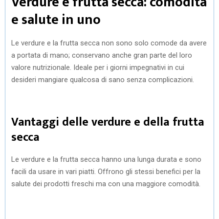
Verdure e frutta secca: comodità
e salute in uno
Le verdure e la frutta secca non sono solo comode da avere
a portata di mano; conservano anche gran parte del loro
valore nutrizionale. Ideale per i giorni impegnativi in cui
desideri mangiare qualcosa di sano senza complicazioni.
Vantaggi delle verdure e della frutta
secca
Le verdure e la frutta secca hanno una lunga durata e sono
facili da usare in vari piatti. Offrono gli stessi benefici per la
salute dei prodotti freschi ma con una maggiore comodità.