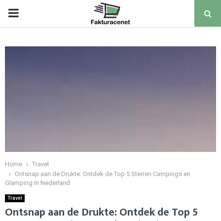
PRIMARY
MENU
Home
Travel
Ontsnap aan de Drukte: Ontdek de Top 5 Sterren Campings en
Glamping in Nederland
Travel
Ontsnap aan de Drukte: Ontdek de Top 5