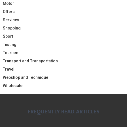
Motor
Offers
Services
Shopping
Sport
Testing
Tourism
Transport and Transportation
Travel
Webshop and Technique
Wholesale
FREQUENTLY READ ARTICLES