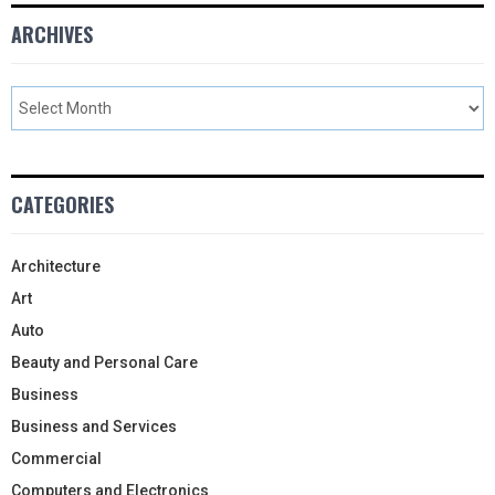
ARCHIVES
CATEGORIES
Architecture
Art
Auto
Beauty and Personal Care
Business
Business and Services
Commercial
Computers and Electronics