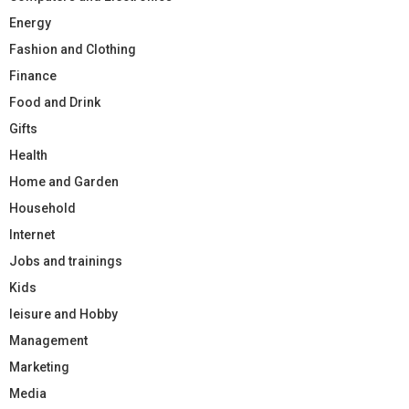
Energy
Fashion and Clothing
Finance
Food and Drink
Gifts
Health
Home and Garden
Household
Internet
Jobs and trainings
Kids
leisure and Hobby
Management
Marketing
Media