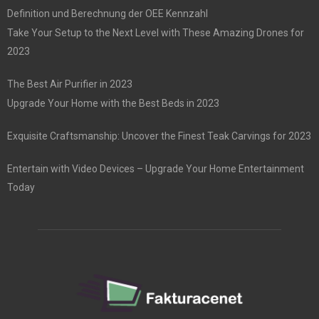
Definition und Berechnung der OEE Kennzahl
Take Your Setup to the Next Level with These Amazing Drones for
2023
The Best Air Purifier in 2023
Upgrade Your Home with the Best Beds in 2023
Exquisite Craftsmanship: Uncover the Finest Teak Carvings for 2023
Entertain with Video Devices – Upgrade Your Home Entertainment
Today